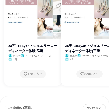
28卒_1day3h・ジュエリーコー
28卒_1day3h・ジュエリー
ディネーター体験|群馬
ディネーター体験|三重
群馬県
2026年8月・9月・10月
三重県
2026年8月・9月・10月
1日
1日
お気に入り
お気に入り
この企業の募集
すべて見る