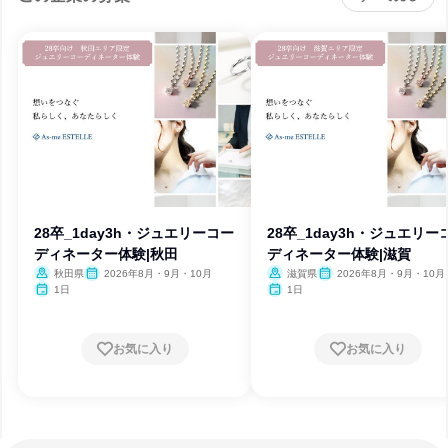
28卒_1day3h・ジュエリーコー
28卒_1day3h・ジュエリー
ディネーター体験|秋田
ディネーター体験|滋賀
秋田県
2026年8月・9月・10月
滋賀県
2026年8月・9月・10月
1日
1日
お気に入り
お気に入り