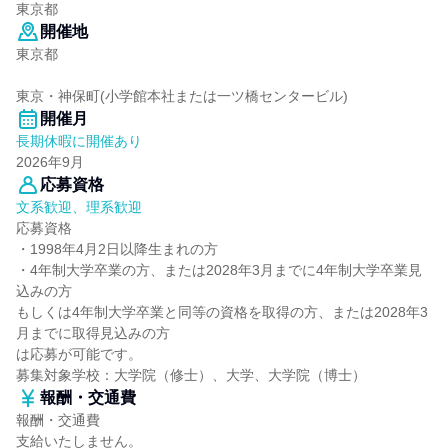
東京都
開催地
東京都
東京・神保町(小学館本社または一ツ橋センタービル)
開催月
長期休暇に開催あり
2026年9月
応募資格
文系歓迎、理系歓迎
応募資格
・1998年4月2日以降生まれの方
・4年制大学卒業の方、または2028年3月までに4年制大学卒業見
込みの方
もしくは4年制大学卒業と同等の資格を取得の方、または2028年3
月までに取得見込みの方
は応募が可能です。
募集対象学校：大学院（修士）、大学、大学院（博士）
報酬・交通費
報酬・交通費
支給いたしません。