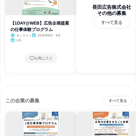
長田広告株式会社
その他の募集
すべて見る
【1DAY@WEB】広告企画提案
の仕事体験プログラム
オンライン
2026年8月・9月
1日
お気に入り
この企業の募集
すべて見る