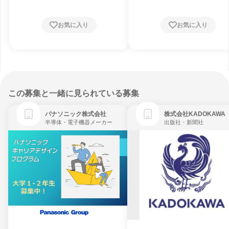
お気に入り
お気に入り
この募集と一緒に見られている募集
パナソニック株式会社
株式会社KADOKAWA
半導体・電子機器メーカー
出版社・新聞社