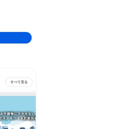
すべて見る