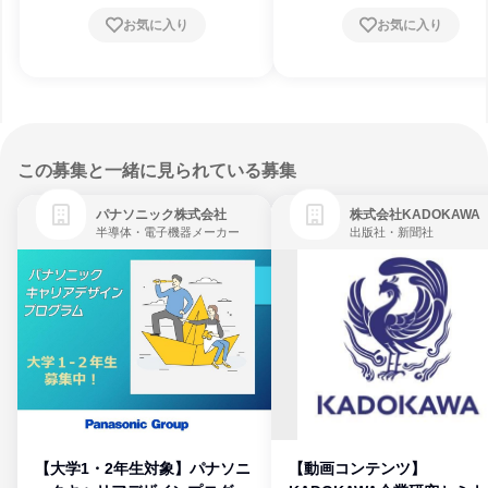
お気に入り
お気に入り
この募集と一緒に見られている募集
パナソニック株式会社
株式会社KADOKAWA
半導体・電子機器メーカー
出版社・新聞社
【大学1・2年生対象】パナソニ
【動画コンテンツ】