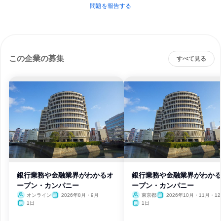
問題を報告する
この企業の募集
すべて見る
銀行業務や金融業界がわかるオ
銀行業務や金融業界がわか
ープン・カンパニー
ープン・カンパニー
オンライン
2026年8月・9月
東京都
2026年10月・11月・1
1日
1日