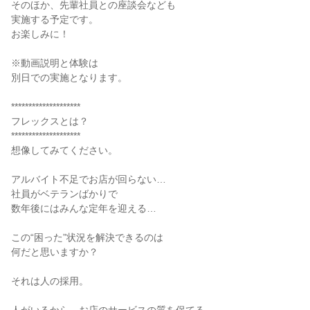
そのほか、先輩社員との座談会なども
実施する予定です。
お楽しみに！
※動画説明と体験は
別日での実施となります。
********************
フレックスとは？
********************
想像してみてください。
アルバイト不足でお店が回らない…
社員がベテランばかりで
数年後にはみんな定年を迎える…
この“困った”状況を解決できるのは
何だと思いますか？
それは人の採用。