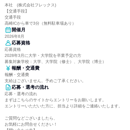
本社 (株式会社フレックス)
【交通手段】
交通手段
高崎ICから車で3分（無料駐車場あり）
開催月
2026年8月
応募資格
応募資格
2028年3月に大学・大学院を卒業予定の方
募集対象学校：大学、大学院（修士）、大学院（博士）
報酬・交通費
報酬・交通費
支給はございません。予めご了承ください。
応募・選考の流れ
応募・選考の流れ
まずはこちらのサイトからエントリーをお願いします。
エントリーいただいた方に、担当より詳細をご連絡いたします。
ご質問などございましたら、
お気軽にお問合せください！