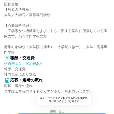
応募資格
【対象の学校種】
大学／大学院／高等専門学校
【応募資格詳細】
・工学系かつ機械系およびこれらに類する学科に所属している国
内大学、高等専門学校の方
募集対象学校：大学院（博士）、大学院（修士）、大学、高等専
門学校
報酬・交通費
交通費あり、宿泊費あり
報酬・交通費
社内規定により支給
応募・選考の流れ
応募・選考の流れ
まずはこちらのサイトからエントリーをお願いします。
エントリーするとプログラムの詳細案内を
受け取れるようになります
締切：なし