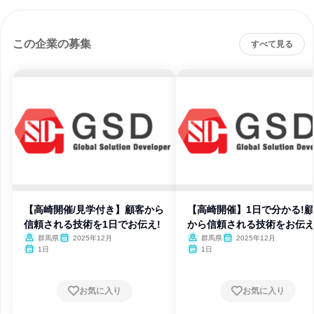
この企業の募集
すべて見る
【高崎開催/見学付き】顧客から
【高崎開催】1日で分かる!
信頼される技術を1日でお伝え!
から信頼される技術をお伝
群馬県
2025年12月
群馬県
2025年12月
1日
1日
お気に入り
お気に入り