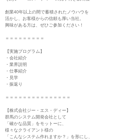
創業40年以上の間で蓄積されたノウハウを
活かし、お客様からの信頼も厚い当社。
興味がある方は、ぜひご参加ください！
＝＝＝＝＝＝＝＝＝
【実施プログラム】
・会社紹介
・業界説明
・仕事紹介
・見学
・振返り
＝＝＝＝＝＝＝＝＝＝＝＝＝＝＝
【株式会社ジー・エス・ディー】
群馬のシステム開発会社として
「確かな品質」をモットーに、
様々なクライアント様の
「こんなシステム作れますか？」を形にし、