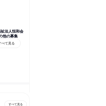
福祉法人恒和会
の他の募集
すべて見る
すべて見る