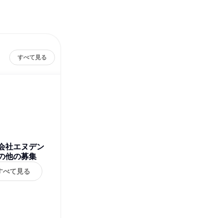
すべて見る
会社エヌデン
の他の募集
すべて見る