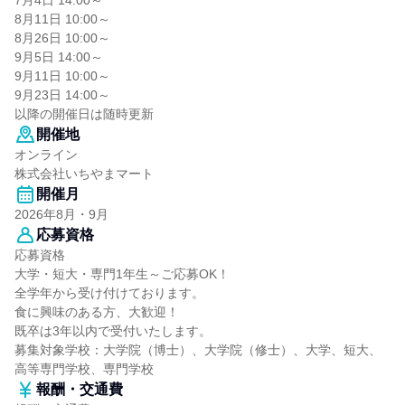
7月4日 14:00～
8月11日 10:00～
8月26日 10:00～
9月5日 14:00～
9月11日 10:00～
9月23日 14:00～
以降の開催日は随時更新
開催地
オンライン
株式会社いちやまマート
開催月
2026年8月・9月
応募資格
応募資格
大学・短大・専門1年生～ご応募OK！
全学年から受け付けております。
食に興味のある方、大歓迎！
既卒は3年以内で受付いたします。
募集対象学校：大学院（博士）、大学院（修士）、大学、短大、
高等専門学校、専門学校
報酬・交通費