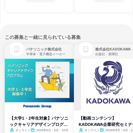
この募集と一緒に見られている募集
パナソニック株式会社
株式会社KADOKAWA
半導体・電子機器メーカー
出版社・新聞社
【大学1・2年生対象】パナソニ
【動画コンテンツ】
ックキャリアデザインプログラ
KADOKAWA企業研究セミナ
ム
オンライン
2026年8月・9月・10月
オンライン
2026年8月・9月・1