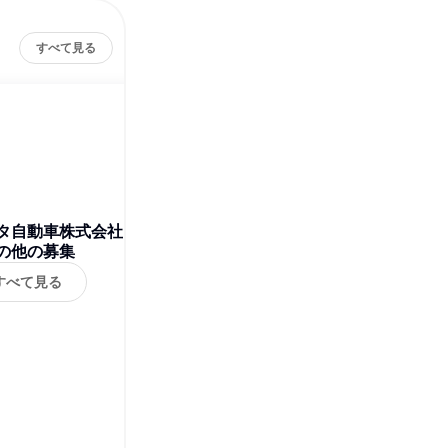
すべて見る
タ自動車株式会社
の他の募集
すべて見る