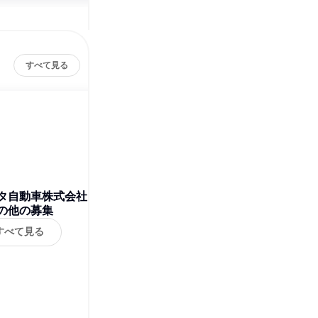
すべて見る
タ自動車株式会社
の他の募集
すべて見る