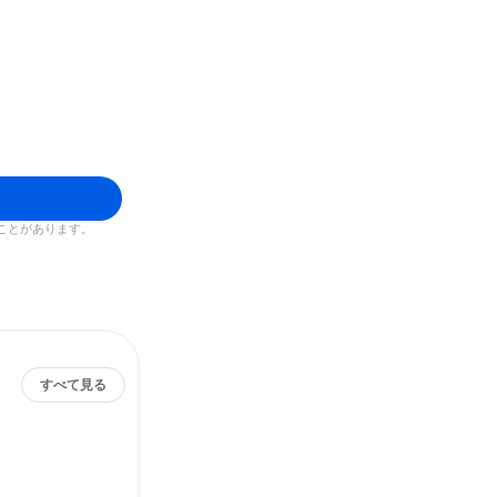
ことがあります。
すべて見る