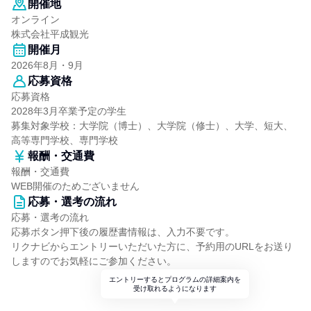
開催地
オンライン
株式会社平成観光
開催月
2026年8月・9月
応募資格
応募資格
2028年3月卒業予定の学生
募集対象学校：大学院（博士）、大学院（修士）、大学、短大、
高等専門学校、専門学校
報酬・交通費
報酬・交通費
WEB開催のためございません
応募・選考の流れ
応募・選考の流れ
応募ボタン押下後の履歴書情報は、入力不要です。
リクナビからエントリーいただいた方に、予約用のURLをお送り
しますのでお気軽にご参加ください。
エントリーするとプログラムの詳細案内を
受け取れるようになります