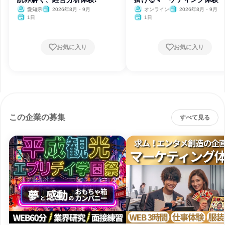
愛知県
2026年8月・9月
オンライン
2026年8月・9月
1日
1日
お気に入り
お気に入り
この企業の募集
すべて見る