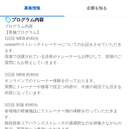
募集情報
企業を知る
プログラム内容
プログラム内容
【実施プログラム】
1日目 WEB 約45分
nobitelやストレッチトレーナーについてのお話をさせていただき
ます。
現場で活躍されている店長やトレーナーもお呼びして、皆様のご
質問にもお答えしていきます。
2日目 WEB 約90分
オンラインでのトレーナー体験を行っております。
実際にトレーナーや接客で役立つ内容や、今後の就活でも活きる
内容になっています。
3日目 対面 約90分
各地域の研修施設にてトレーナー側の体験を行っていただきま
す。
独自技術コアバランスストレッチの基礎的なのを研修さながらの