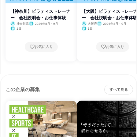
【神奈川】ピラティストレーナ
【大阪】ピラティストレー
ー 会社説明会・お仕事体験
ー 会社説明会・お仕事体
神奈川県
2026年8月・9月
大阪府
2026年8月・9月
1日
1日
お気に入り
お気に入り
この企業の募集
すべて見る