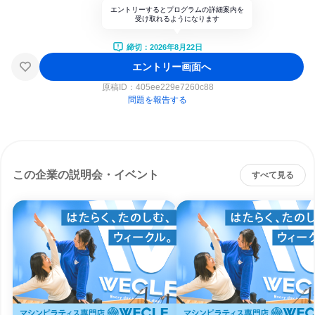
エントリーするとプログラムの詳細案内を
受け取れるようになります
締切：2026年8月22日
エントリー画面へ
原稿ID：
405ee229e7260c88
問題を報告する
この企業の説明会・イベント
すべて見る