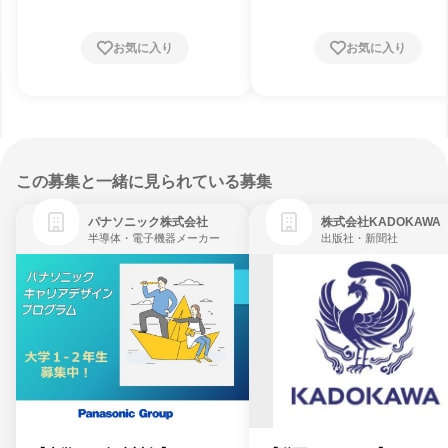
お気に入り
お気に入り
この募集と一緒に見られている募集
パナソニック株式会社
株式会社KADOKAWA
半導体・電子機器メーカー
出版社・新聞社