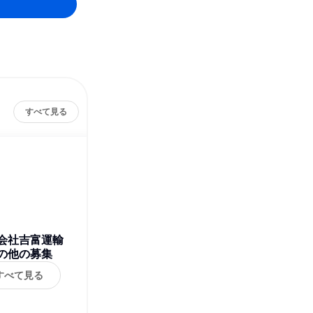
すべて見る
会社吉富運輸
の他の募集
すべて見る