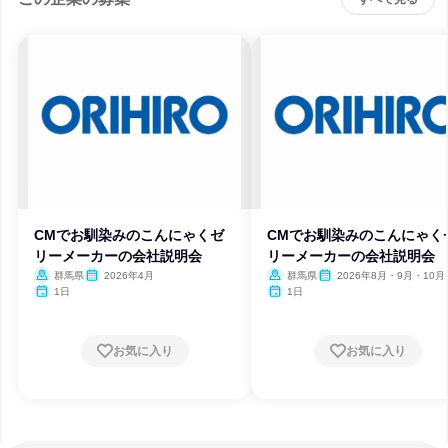
CMでお馴染みのこんにゃくゼ
CMでお馴染みのこんにゃく
リーメーカーの会社説明会
リーメーカーの会社説明会
群馬県
2026年4月
群馬県
2026年8月・9月・10月
月・12月
1日
1日
お気に入り
お気に入り