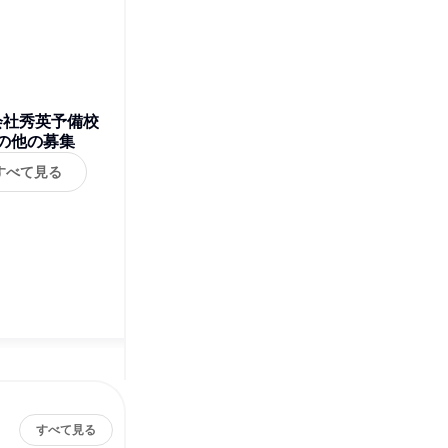
会社秀英予備校
の他の募集
すべて見る
すべて見る