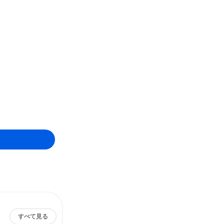
すべて見る