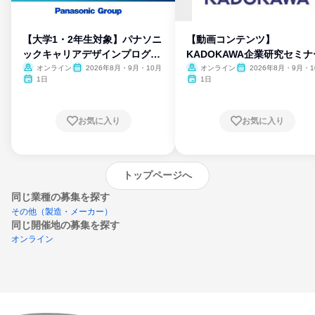
【大学1・2年生対象】パナソニ
【動画コンテンツ】
ックキャリアデザインプログラ
KADOKAWA企業研究セミナ
ム
オンライン
2026年8月・9月・10月
オンライン
2026年8月・9月・1
月・11月・12月
1日
1日
お気に入り
お気に入り
トップページへ
同じ業種の募集を探す
その他（製造・メーカー）
同じ開催地の募集を探す
オンライン