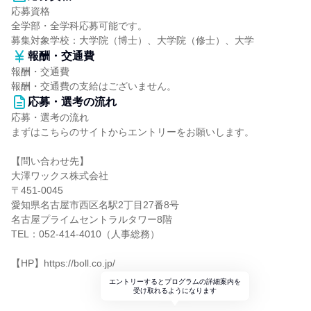
応募資格
全学部・全学科応募可能です。
募集対象学校：大学院（博士）、大学院（修士）、大学
報酬・交通費
報酬・交通費
報酬・交通費の支給はございません。
応募・選考の流れ
応募・選考の流れ
まずはこちらのサイトからエントリーをお願いします。
【問い合わせ先】
大澤ワックス株式会社
〒451-0045
愛知県名古屋市西区名駅2丁目27番8号
名古屋プライムセントラルタワー8階
TEL：052-414-4010（人事総務）
【HP】https://boll.co.jp/
エントリーするとプログラムの詳細案内を
受け取れるようになります