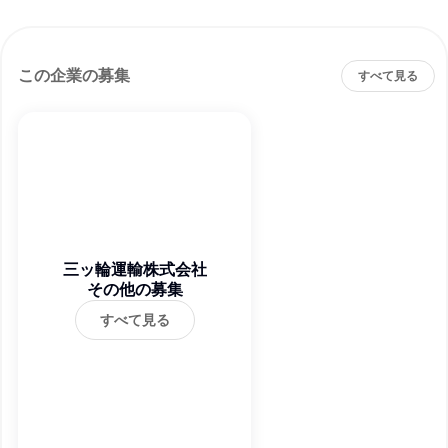
この企業の募集
すべて見る
三ッ輪運輸株式会社
その他の募集
すべて見る