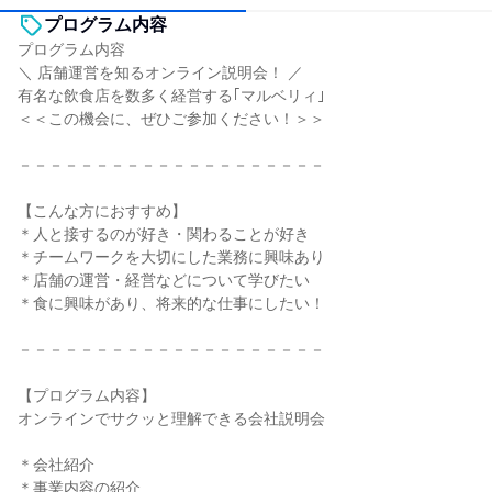
プログラム内容
プログラム内容
＼ 店舗運営を知るオンライン説明会！ ／
有名な飲食店を数多く経営する｢マルベリィ｣
＜＜この機会に、ぜひご参加ください！＞＞
－－－－－－－－－－－－－－－－－－－－
【こんな方におすすめ】
＊人と接するのが好き・関わることが好き
＊チームワークを大切にした業務に興味あり
＊店舗の運営・経営などについて学びたい
＊食に興味があり、将来的な仕事にしたい！
－－－－－－－－－－－－－－－－－－－－
【プログラム内容】
オンラインでサクッと理解できる会社説明会
＊会社紹介
＊事業内容の紹介