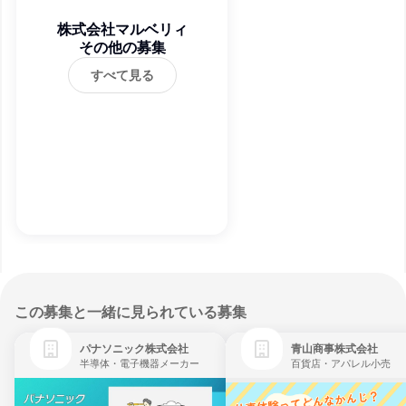
株式会社マルベリィ
その他の募集
すべて見る
この募集と一緒に見られている募集
パナソニック株式会社
青山商事株式会社
半導体・電子機器メーカー
百貨店・アパレル小売