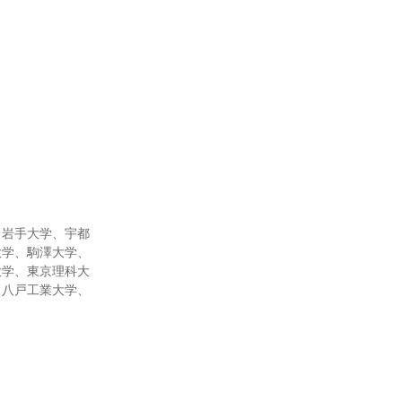
、岩手大学、宇都
大学、駒澤大学、
大学、東京理科大
、八戸工業大学、