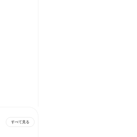
すべて見る