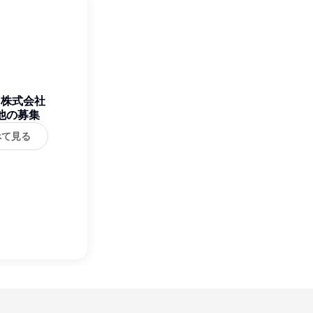
ス株式会社
他の募集
べて見る