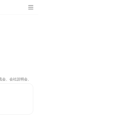
交流会、会社説明会、