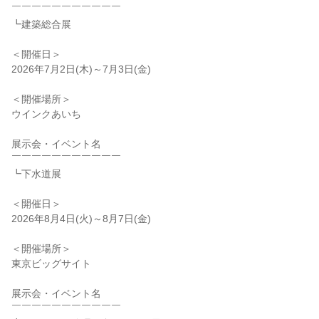
￣￣￣￣￣￣￣￣￣￣￣
┗建築総合展
＜開催日＞
2026年7月2日(木)～7月3日(金)
＜開催場所＞
ウインクあいち
展示会・イベント名
￣￣￣￣￣￣￣￣￣￣￣
┗下水道展
＜開催日＞
2026年8月4日(火)～8月7日(金)
＜開催場所＞
東京ビッグサイト
展示会・イベント名
￣￣￣￣￣￣￣￣￣￣￣