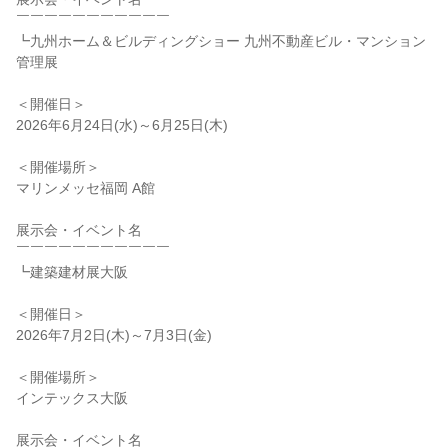
￣￣￣￣￣￣￣￣￣￣￣
┗九州ホーム＆ビルディングショー 九州不動産ビル・マンション
管理展
＜開催日＞
2026年6月24日(水)～6月25日(木)
＜開催場所＞
マリンメッセ福岡 A館
展示会・イベント名
￣￣￣￣￣￣￣￣￣￣￣
┗建築建材展大阪
＜開催日＞
2026年7月2日(木)～7月3日(金)
＜開催場所＞
インテックス大阪
展示会・イベント名