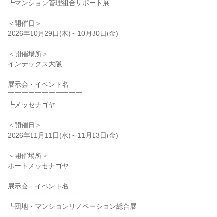
┗マンション管理組合サポート展
＜開催日＞
2026年10月29日(木)～10月30日(金)
＜開催場所＞
インテックス大阪
展示会・イベント名
￣￣￣￣￣￣￣￣￣￣￣
┗メッセナゴヤ
＜開催日＞
2026年11月11日(水)～11月13日(金)
＜開催場所＞
ポートメッセナゴヤ
展示会・イベント名
￣￣￣￣￣￣￣￣￣￣￣
┗団地・マンションリノベーション総合展