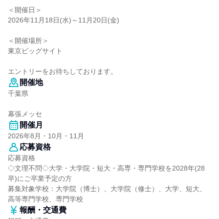
＜開催日＞
2026年11月18日(水)～11月20日(金)
＜開催場所＞
東京ビッグサイト
エントリーをお待ちしております。
開催地
千葉県
幕張メッセ
開催月
2026年8月・10月・11月
応募資格
応募資格
◇文理不問◇大学・大学院・短大・高専・専門学校を2028年(28
卒)にご卒業予定の方
募集対象学校：大学院（博士）、大学院（修士）、大学、短大、
高等専門学校、専門学校
報酬・交通費