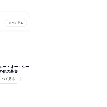
すべて見る
エー・オー・シー
の他の募集
すべて見る