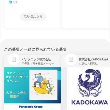
1日
お気に入り
この募集と一緒に見られている募集
パナソニック株式会社
株式会社KADOKAWA
半導体・電子機器メーカー
出版社・新聞社