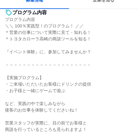
募集情報
企業を知る
プログラム内容
プログラム内容
＼＼ 100％実践型！のプログラム！ ／／
＊営業の仕事について実際に見て・知れる！
＊トヨタカローラ高崎の商談ツールを知る！
『イベント体験』に、参加してみませんか？
－－－－－－－－－－－－－－－－－－－－
【実施プログラム】
・ご来場いただいたお客様にドリンクの提供
・お子様と一緒にゲームで遊ぶ
など、実践の中で楽しみながら
接客のお仕事を体験してくださいね！
営業スタッフが実際に、目の前でお客様と
商談を行っているところも見られますよ！