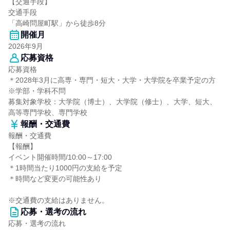
【交通手段】
交通手段
「高崎問屋町駅」から徒歩8分
開催月
2026年9月
応募資格
応募資格
＊2028年3月に高専・専門・短大・大学・大学院を卒業予定の方
※学部・学科不問
募集対象学校：大学院（博士）、大学院（修士）、大学、短大、
高等専門学校、専門学校
報酬・交通費
報酬・交通費
【報酬】
イベント開催時間/10:00～17:00
＊1時間当たり1000円の支給を予定
＊時間など変更の可能性あり
※交通費の支給はありません。
応募・選考の流れ
応募・選考の流れ