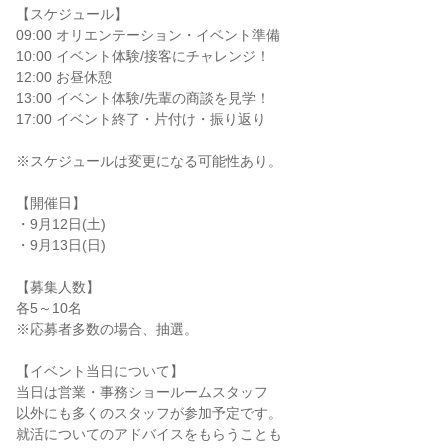
【スケジュール】
09:00 オリエンテーション・イベント準備
10:00 イベント体験/接客にチャレンジ！
12:00 お昼休憩
13:00 イベント体験/先輩の商談を見学！
17:00 イベント終了・片付け・振り返り
※スケジュールは変更になる可能性あり。
【開催日】
・9月12日(土)
・9月13日(日)
【募集人数】
各5～10名
※応募者多数の場合、抽選。
【イベント当日について】
当日は営業・事務ショールームスタッフ
以外にも多くのスタッフが参加予定です。
就活についてのアドバイスをもらうことも