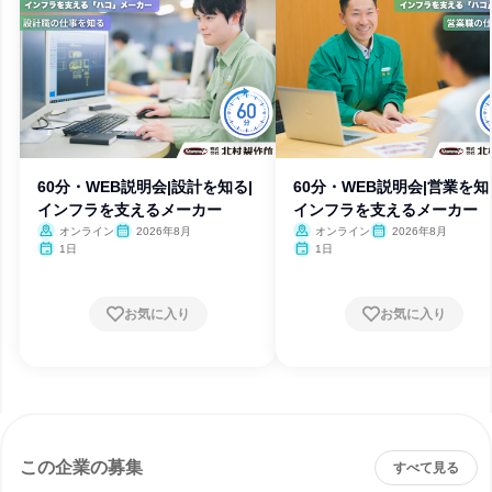
60分・WEB説明会|設計を知る|
60分・WEB説明会|営業を知
インフラを支えるメーカー
インフラを支えるメーカー
オンライン
2026年8月
オンライン
2026年8月
1日
1日
お気に入り
お気に入り
この企業の募集
すべて見る