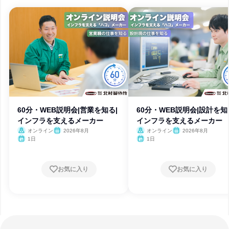
60分・WEB説明会|営業を知る|
60分・WEB説明会|設計を知
インフラを支えるメーカー
インフラを支えるメーカー
オンライン
2026年8月
オンライン
2026年8月
1日
1日
お気に入り
お気に入り