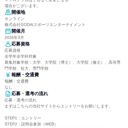
場合がございます。
開催地
オンライン
株式会社GODAIスポーツエンターテイメント
開催月
2026年3月
応募資格
応募資格
全学年全学科対象
募集対象学校：大学、大学院（博士）、大学院（修士）、高等専
門学校、短大、専門学校
報酬・交通費
報酬・交通費
なし
応募・選考の流れ
応募・選考の流れ
まずはこちらの当社サイトからエントリーをお願いします。
STEP1：エントリー
STEP2：説明会参加（WEB）