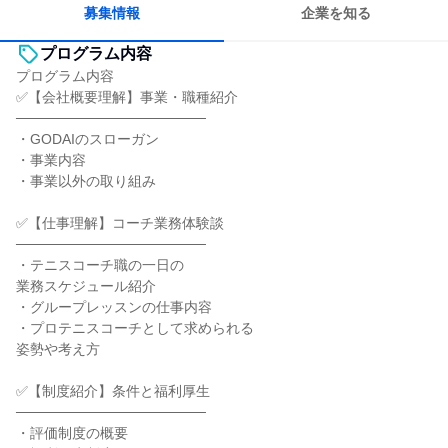
募集情報
企業を知る
プログラム内容
プログラム内容
✅【会社概要理解】事業・職種紹介
───────────────────
・GODAIのスローガン
・事業内容
・事業以外の取り組み
✅【仕事理解】コーチ業務体験談
───────────────────
・テニスコーチ職の一日の
業務スケジュール紹介
・グループレッスンの仕事内容
・プロテニスコーチとして求められる
姿勢や考え方
✅【制度紹介】条件と福利厚生
───────────────────
・評価制度の概要