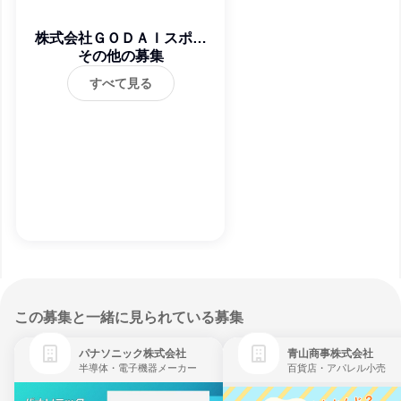
株式会社ＧＯＤＡＩスポー
ツエンターテイメント
その他の募集
すべて見る
この募集と一緒に見られている募集
パナソニック株式会社
青山商事株式会社
半導体・電子機器メーカー
百貨店・アパレル小売