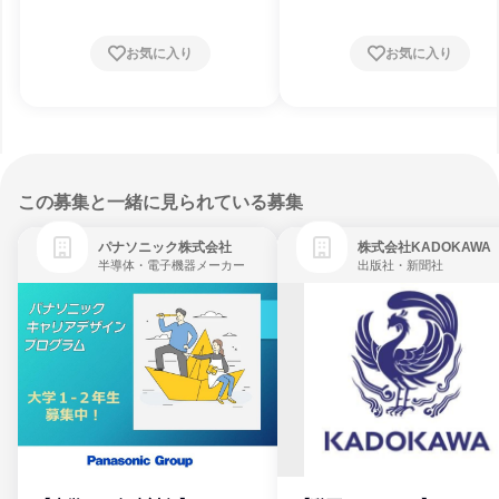
お気に入り
お気に入り
この募集と一緒に見られている募集
パナソニック株式会社
株式会社KADOKAWA
半導体・電子機器メーカー
出版社・新聞社