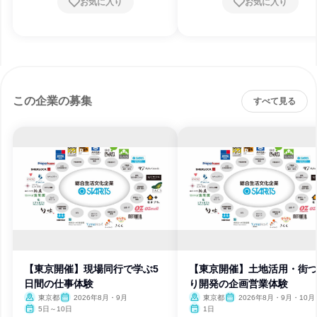
お気に入り
お気に入り
この企業の募集
すべて見る
【東京開催】現場同行で学ぶ5
【東京開催】土地活用・街
日間の仕事体験
り開発の企画営業体験
東京都
2026年8月・9月
東京都
2026年8月・9月・10月
5日～10日
1日