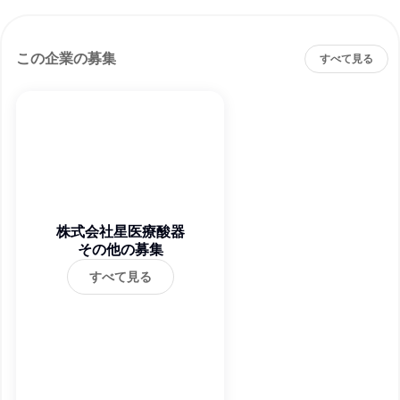
この企業の募集
すべて見る
株式会社星医療酸器
その他の募集
すべて見る