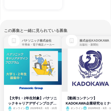
この募集と一緒に見られている募集
パナソニック株式会社
株式会社KADOKAWA
半導体・電子機器メーカー
出版社・新聞社
【大学1・2年生対象】パナソニ
【動画コンテンツ】
ックキャリアデザインプログラ
KADOKAWA企業研究セミナ
ム
オンライン
2026年8月・9月・10月
オンライン
2026年8月・9月・1