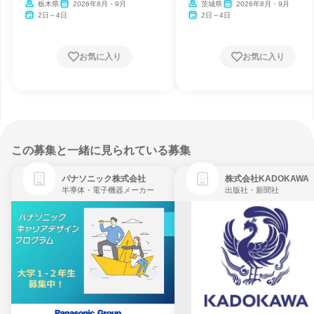
栃木県
2026年8月・9月
茨城県
2026年8月・9月
2日～4日
2日～4日
お気に入り
お気に入り
この募集と一緒に見られている募集
パナソニック株式会社
株式会社KADOKAWA
半導体・電子機器メーカー
出版社・新聞社