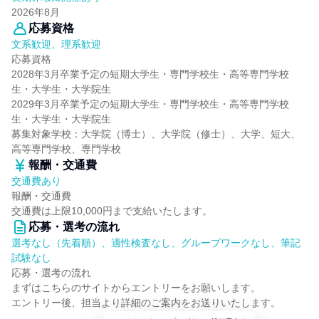
2026年8月
応募資格
文系歓迎、理系歓迎
応募資格
2028年3月卒業予定の短期大学生・専門学校生・高等専門学校
生・大学生・大学院生
2029年3月卒業予定の短期大学生・専門学校生・高等専門学校
生・大学生・大学院生
募集対象学校：大学院（博士）、大学院（修士）、大学、短大、
高等専門学校、専門学校
報酬・交通費
交通費あり
報酬・交通費
交通費は上限10,000円まで支給いたします。
応募・選考の流れ
選考なし（先着順）、適性検査なし、グループワークなし、筆記
試験なし
応募・選考の流れ
まずはこちらのサイトからエントリーをお願いします。
エントリー後、担当より詳細のご案内をお送りいたします。