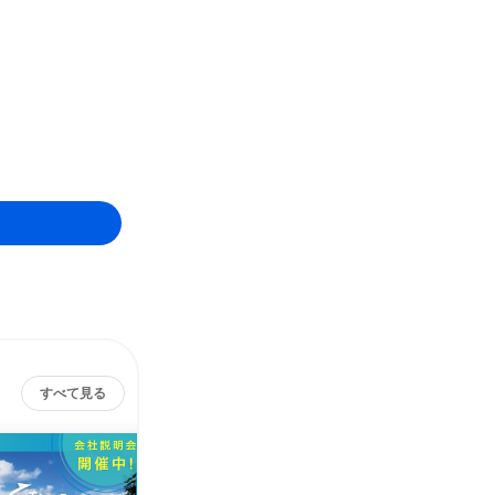
すべて見る