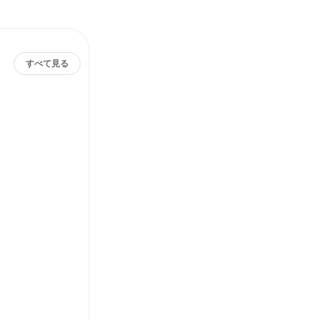
すべて見る