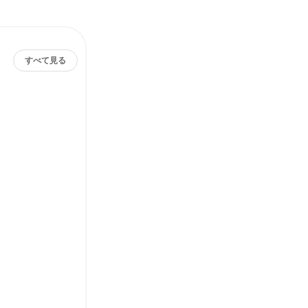
すべて見る