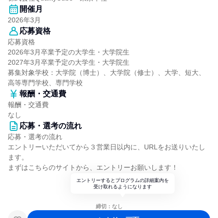
開催月
2026年3月
応募資格
応募資格
2026年3月卒業予定の大学生・大学院生
2027年3月卒業予定の大学生・大学院生
募集対象学校：大学院（博士）、大学院（修士）、大学、短大、
高等専門学校、専門学校
報酬・交通費
報酬・交通費
なし
応募・選考の流れ
応募・選考の流れ
エントリーいただいてから３営業日以内に、URLをお送りいたし
ます。
まずはこちらのサイトから、エントリーお願いします！
エントリーするとプログラムの詳細案内を
受け取れるようになります
締切：なし