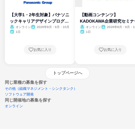
【大学1・2年生対象】パナソニ
【動画コンテンツ】
ックキャリアデザインプログラ
KADOKAWA企業研究セミナ
ム
オンライン
2026年8月・9月・10月
オンライン
2026年8月・9月・1
月・11月・12月
1日
1日
お気に入り
お気に入り
トップページへ
同じ業種の募集を探す
その他（組織マネジメント・シンクタンク）
ソフトウェア開発
同じ開催地の募集を探す
オンライン