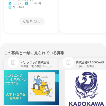
オンライン
2026年3月
5日～10日
お気に入り
この募集と一緒に見られている募集
パナソニック株式会社
株式会社KADOKAWA
半導体・電子機器メーカー
出版社・新聞社