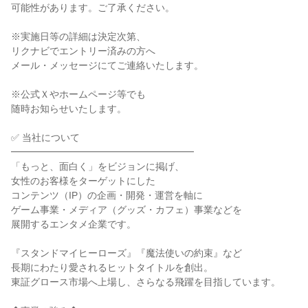
可能性があります。ご了承ください。
※実施日等の詳細は決定次第、
リクナビでエントリー済みの方へ
メール・メッセージにてご連絡いたします。
※公式Ｘやホームページ等でも
随時お知らせいたします。
✅ 当社について
━━━━━━━━━━━━━━━━━━━
「もっと、面白く」をビジョンに掲げ、
女性のお客様をターゲットにした
コンテンツ（IP）の企画・開発・運営を軸に
ゲーム事業・メディア（グッズ・カフェ）事業などを
展開するエンタメ企業です。
『スタンドマイヒーローズ』『魔法使いの約束』など
長期にわたり愛されるヒットタイトルを創出。
東証グロース市場へ上場し、さらなる飛躍を目指しています。