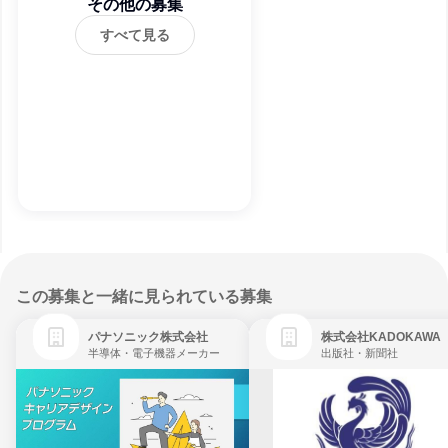
その他の募集
すべて見る
この募集と一緒に見られている募集
パナソニック株式会社
株式会社KADOKAWA
半導体・電子機器メーカー
出版社・新聞社