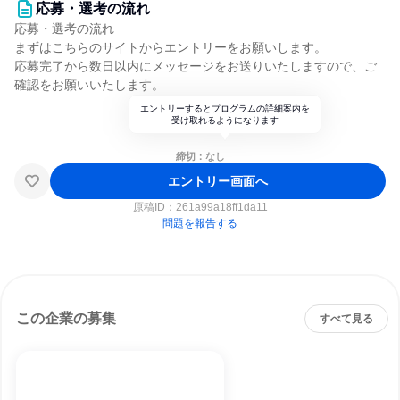
応募・選考の流れ
応募・選考の流れ
まずはこちらのサイトからエントリーをお願いします。
応募完了から数日以内にメッセージをお送りいたしますので、ご
確認をお願いいたします。
エントリーするとプログラムの詳細案内を
受け取れるようになります
締切：なし
エントリー画面へ
原稿ID：
261a99a18ff1da11
問題を報告する
この企業の募集
すべて見る