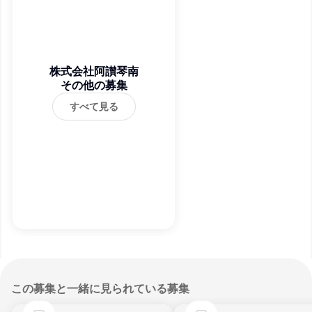
株式会社阿讃琴南
その他の募集
すべて見る
この募集と一緒に見られている募集