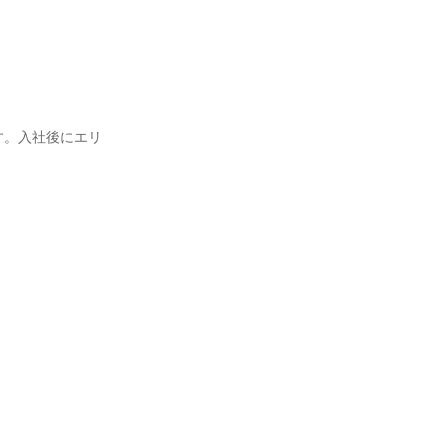
す。入社後にエリ