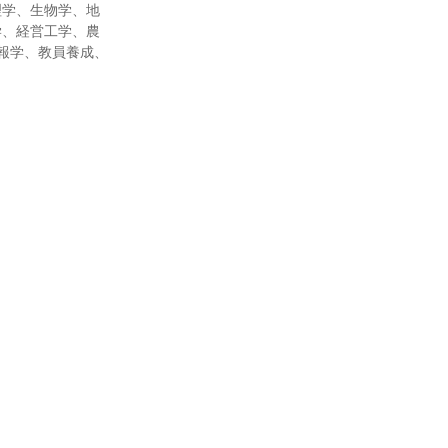
理学、生物学、地
学、経営工学、農
報学、教員養成、