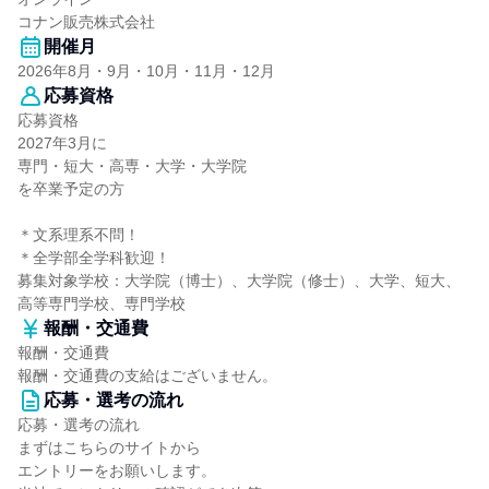
コナン販売株式会社
開催月
2026年8月・9月・10月・11月・12月
応募資格
応募資格
2027年3月に
専門・短大・高専・大学・大学院
を卒業予定の方
＊文系理系不問！
＊全学部全学科歓迎！
募集対象学校：大学院（博士）、大学院（修士）、大学、短大、
高等専門学校、専門学校
報酬・交通費
報酬・交通費
報酬・交通費の支給はございません。
応募・選考の流れ
応募・選考の流れ
まずはこちらのサイトから
エントリーをお願いします。