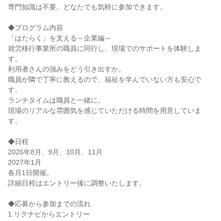
専門知識は不要。どなたでも気軽に参加できます。
◆プログラム内容
「はたらく」を支える～企業編～
就労移行事業所の職員に同行し、現場でのサポートを体験しま
す。
利用者さんの強みをどう引き出すか。
職員が隣で丁寧に教えるので、福祉を学んでいない方も安心で
す。
ランチタイムは職員と一緒に。
現場のリアルな雰囲気を感じていただける時間を用意していま
す。
◆日程
2026年8月、9月、10月、11月
2027年1月
各月1日開催。
詳細日程はエントリー後に調整いたします。
◆応募から参加までの流れ
1.リクナビからエントリー