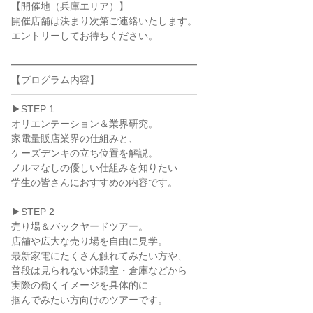
【開催地（兵庫エリア）】
開催店舗は決まり次第ご連絡いたします。
エントリーしてお待ちください。
━━━━━━━━━━━━━━━━━━━
【プログラム内容】
━━━━━━━━━━━━━━━━━━━
▶STEP 1
オリエンテーション＆業界研究。
家電量販店業界の仕組みと、
ケーズデンキの立ち位置を解説。
ノルマなしの優しい仕組みを知りたい
学生の皆さんにおすすめの内容です。
▶STEP 2
売り場＆バックヤードツアー。
店舗や広大な売り場を自由に見学。
最新家電にたくさん触れてみたい方や、
普段は見られない休憩室・倉庫などから
実際の働くイメージを具体的に
掴んでみたい方向けのツアーです。