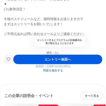
▼
(３)参加決定！
今後のスケジュールなど、随時情報をお送りますので
まずはエントリーをお願いいたします！
ご不明点あれば問い合わせメールよりご連絡ください。
エントリーするとプログラムの詳細案内を
受け取れるようになります
締切：なし
エントリー画面へ
原稿ID：
23987ce2fce3f611
問題を報告する
この企業の説明会・イベント
すべて見る