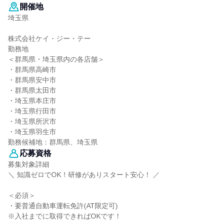
開催地
埼玉県
株式会社ケイ・ジー・テー
勤務地
＜群馬県・埼玉県内の各店舗＞
・群馬県高崎市
・群馬県安中市
・群馬県太田市
・埼玉県本庄市
・埼玉県行田市
・埼玉県所沢市
・埼玉県羽生市
勤務候補地：群馬県、埼玉県
応募資格
募集対象詳細
＼ 知識ゼロでOK！研修がありスタート安心！ ／
＜必須＞
・要普通自動車運転免許(AT限定可)
※入社までに取得できればOKです！