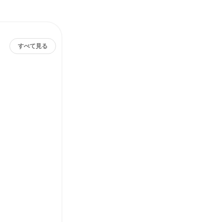
すべて見る