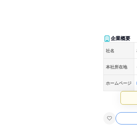
企業概要
社名
本社所在地
ホームページ