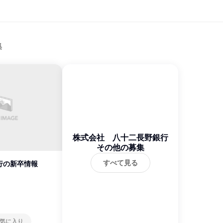
集
株式会社 八十二長野銀行
その他の募集
すべて見る
行の新卒情報
気に入り