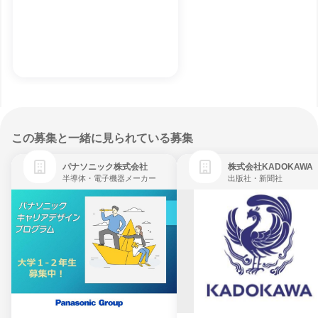
この募集と一緒に見られている募集
パナソニック株式会社
株式会社KADOKAWA
半導体・電子機器メーカー
出版社・新聞社