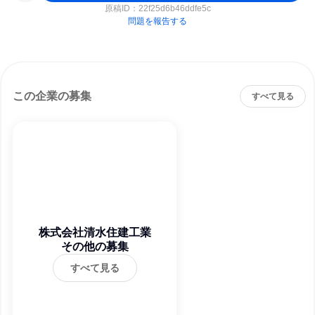
原稿ID：
22f25d6b46ddfe5c
問題を報告する
この企業の募集
すべて見る
株式会社清水住建工業
その他の募集
すべて見る